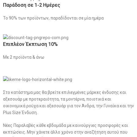
Παράδοση σε 1-2 Ημέρες
Το 90% των προϊόντων, παραδίδονται σε μία ημέρα
Επιπλέον Έκπτωση 10%
Με 2 προϊόντα & άνω
Στο κατάστημα μας θα βρείτε επιλεγμένες μάρκες ένδυσης και
αξεσουάρ με προτεραιότητα, τα μοντέρνα, ποιοτικά και
οικονομικά ρούχα και αξεσουάρ για τον Άνδρα, την Γυναίκα και την
Plus Size Ένδυση.
Νέες Παραλαβές κάθε εβδομάδα με καινούργιες προσφορές και
εκπτώσεις. Μην χάνετε άλλο χρόνο στην αναζήτηση αυτού που