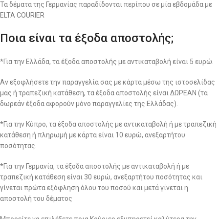
Τα δέματα της Γερμανίας παραδίδονται περίπου σε μία εβδομάδα με
ELTA COURIER
Ποια είναι τα έξοδα αποστολής;
*Για την Ελλάδα, τα έξοδα αποστολής με αντικαταβολή είναι 5 ευρώ.
Αν εξοφλήσετε την παραγγελία σας με κάρτα μέσω της ιστοσελίδας
μας ή τραπεζική κατάθεση, τα έξοδα αποστολής είναι ΔΩΡΕΑΝ (τα
δωρεάν έξοδα αφορούν μόνο παραγγελίες της Ελλάδας).
*Για την Κύπρο, τα έξοδα αποστολής με αντικαταβολή ή με τραπεζική
κατάθεση ή πληρωμή με κάρτα είναι 10 ευρώ, ανεξαρτήτου
ποσότητας.
*Για την Γερμανία, τα έξοδα αποστολής με αντικαταβολή ή με
τραπεζική κατάθεση είναι 30 ευρώ, ανεξαρτήτου ποσότητας και
γίνεται πρώτα εξόφληση όλου του ποσού και μετά γίνεται η
αποστολή του δέματος