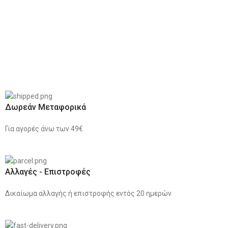
Δωρεάν Μεταφορικά
Για αγορές άνω των 49€
Αλλαγές - Επιστροφές
Δικαίωμα αλλαγής ή επιστροφής εντός 20 ημερών