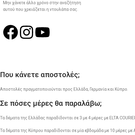
Μην χάνετε άλλο χρόνο στην αναζήτηση
αυτού που χρειάζεται η ντουλάπα σας.
Σχ
Που κάνετε αποστολές;
Αποστολές πραγματοποιούνται προς Ελλάδα, Γερμανία και Κύπρο.
Σε πόσες μέρες θα παραλάβω;
Τα δέματα της Ελλάδας παραδίδονται σε 3 με 4 μέρες με ELTA COUR
Τα δέματα της Κύπρου παραδίδονται σε μία εβδομάδα με 10 μέρες με