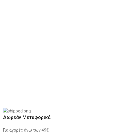
Δωρεάν Μεταφορικά
Για αγορές άνω των 49€