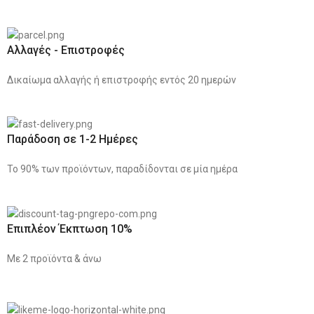
Αλλαγές - Επιστροφές
Δικαίωμα αλλαγής ή επιστροφής εντός 20 ημερών
Παράδοση σε 1-2 Ημέρες
Το 90% των προϊόντων, παραδίδονται σε μία ημέρα
Επιπλέον Έκπτωση 10%
Με 2 προϊόντα & άνω