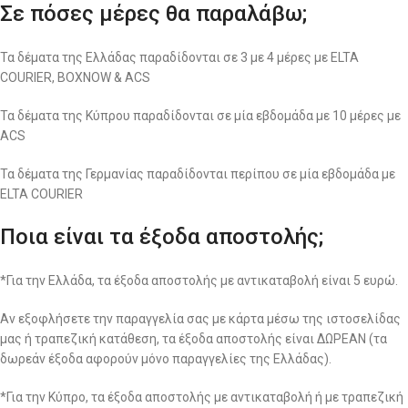
Σε πόσες μέρες θα παραλάβω;
Τα δέματα της Ελλάδας παραδίδονται σε 3 με 4 μέρες με ELTA
COURIER, BOXNOW & ACS
Τα δέματα της Κύπρου παραδίδονται σε μία εβδομάδα με 10 μέρες με
ACS
Τα δέματα της Γερμανίας παραδίδονται περίπου σε μία εβδομάδα με
ELTA COURIER
Ποια είναι τα έξοδα αποστολής;
*Για την Ελλάδα, τα έξοδα αποστολής με αντικαταβολή είναι 5 ευρώ.
Αν εξοφλήσετε την παραγγελία σας με κάρτα μέσω της ιστοσελίδας
μας ή τραπεζική κατάθεση, τα έξοδα αποστολής είναι ΔΩΡΕΑΝ (τα
δωρεάν έξοδα αφορούν μόνο παραγγελίες της Ελλάδας).
*Για την Κύπρο, τα έξοδα αποστολής με αντικαταβολή ή με τραπεζική