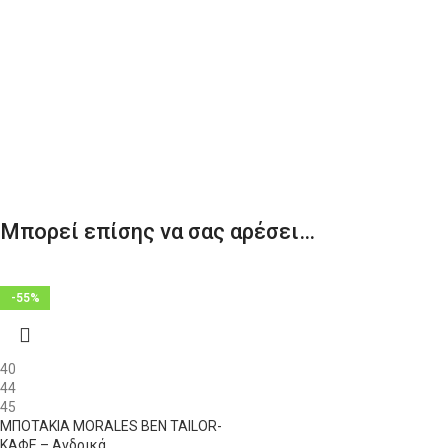
Μπορεί επίσης να σας αρέσει…
-55%
40
44
45
ΜΠΟΤΑΚΙΑ MORALES BEN TAILOR-
ΚΑΦΕ – Ανδρικά