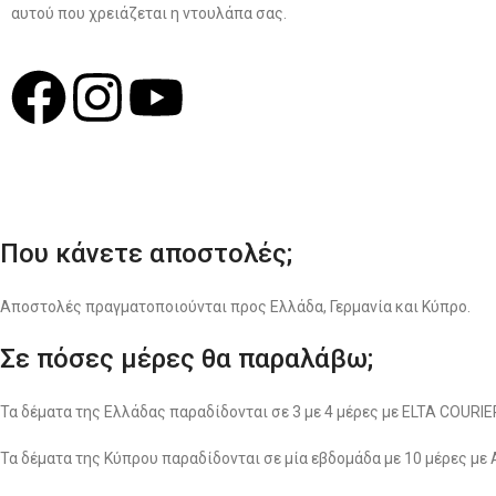
αυτού που χρειάζεται η ντουλάπα σας.
Σχ
Που κάνετε αποστολές;
Αποστολές πραγματοποιούνται προς Ελλάδα, Γερμανία και Κύπρο.
Σε πόσες μέρες θα παραλάβω;
Τα δέματα της Ελλάδας παραδίδονται σε 3 με 4 μέρες με ELTA COUR
Τα δέματα της Κύπρου παραδίδονται σε μία εβδομάδα με 10 μέρες με