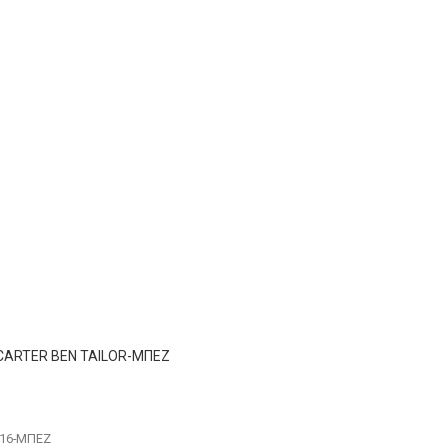
CARTER BEN TAILOR-ΜΠΕΖ
616-ΜΠΕΖ