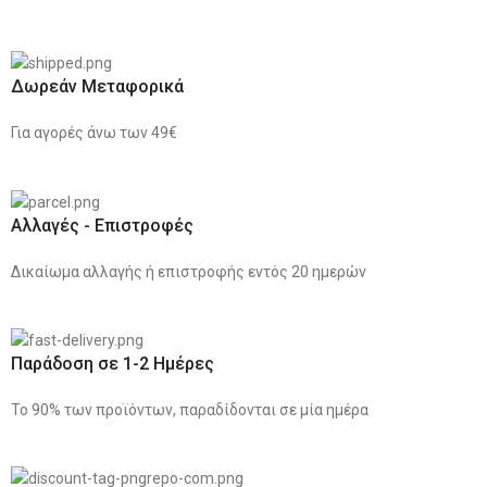
Δωρεάν Μεταφορικά
Για αγορές άνω των 49€
Αλλαγές - Επιστροφές
Δικαίωμα αλλαγής ή επιστροφής εντός 20 ημερών
Παράδοση σε 1-2 Ημέρες
Το 90% των προϊόντων, παραδίδονται σε μία ημέρα