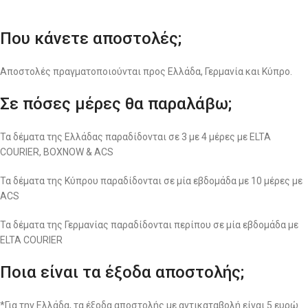
Που κάνετε αποστολές;
Αποστολές πραγματοποιούνται προς Ελλάδα, Γερμανία και Κύπρο.
Σε πόσες μέρες θα παραλάβω;
Τα δέματα της Ελλάδας παραδίδονται σε 3 με 4 μέρες με ELTA
COURIER, BOXNOW & ACS
Τα δέματα της Κύπρου παραδίδονται σε μία εβδομάδα με 10 μέρες με
ACS
Τα δέματα της Γερμανίας παραδίδονται περίπου σε μία εβδομάδα με
ELTA COURIER
Ποια είναι τα έξοδα αποστολής;
*Για την Ελλάδα, τα έξοδα αποστολής με αντικαταβολή είναι 5 ευρώ.