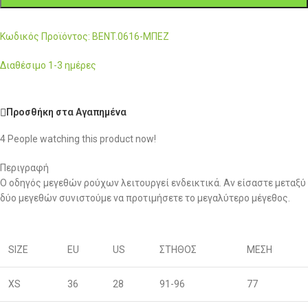
Κωδικός Προϊόντος: BENT.0616-ΜΠΕΖ
Διαθέσιμο 1-3 ημέρες
Προσθήκη στα Αγαπημένα
4
People watching this product now!
Περιγραφή
Ο οδηγός μεγεθών ρούχων λειτουργεί ενδεικτικά. Αν είσαστε μεταξύ
δύο μεγεθών συνιστούμε να προτιμήσετε το μεγαλύτερο μέγεθος.
SIZE
EU
US
ΣΤΗΘΟΣ
ΜΕΣΗ
XS
36
28
91-96
77