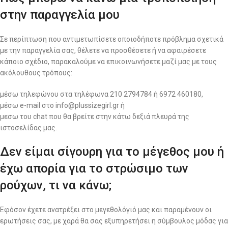
στην παραγγελία μου
Σε περίπτωση που αντιμετωπίσετε οποιοδήποτε πρόβλημα σχετικά
με την παραγγελία σας, θέλετε να προσθέσετε ή να αφαιρέσετε
κάποιο σχέδιο, παρακαλούμε να επικοινωνήσετε μαζί μας με τους
ακόλουθους τρόπους:
μέσω τηλεφώνου στα τηλέφωνα 210 2794784 ή 6972 460180,
μέσω e-mail στο info@plussizegirl.gr ή
μεσω του chat που θα βρείτε στην κάτω δεξιά πλευρά της
ιστοσελίδας μας.
Δεν είμαι σίγουρη για το μέγεθος μου ή
έχω απορία για το στρώσιμο των
ρούχων, τι να κάνω;
Εφόσον έχετε ανατρέξει στο μεγεθολόγιό μας και παραμένουν οι
ερωτήσεις σας, με χαρά θα σας εξυπηρετήσει η σύμβουλος μόδας για