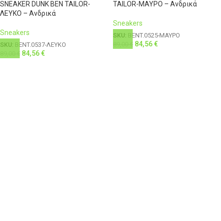
SNEAKER DUNK BEN TAILOR-
TAILOR-ΜΑΥΡΟ – Ανδρικά
ΛΕΥΚΟ – Ανδρικά
Sneakers
Sneakers
SKU:
BENT.0525-ΜΑΥΡΟ
84,56
€
89,00
€
SKU:
BENT.0537-ΛΕΥΚΟ
84,56
€
89,00
€