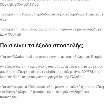
COURIER, BOXNOW & ACS
Τα δέματα της Κύπρου παραδίδονται σε μία εβδομάδα με 10 μέρες με
ACS
Τα δέματα της Γερμανίας παραδίδονται περίπου σε μία εβδομάδα με
ELTA COURIER
Ποια είναι τα έξοδα αποστολής;
*Για την Ελλάδα, τα έξοδα αποστολής με αντικαταβολή είναι 5 ευρώ.
Αν εξοφλήσετε την παραγγελία σας με κάρτα μέσω της ιστοσελίδας
μας ή τραπεζική κατάθεση, τα έξοδα αποστολής είναι ΔΩΡΕΑΝ (τα
δωρεάν έξοδα αφορούν μόνο παραγγελίες της Ελλάδας).
*Για την Κύπρο, τα έξοδα αποστολής με αντικαταβολή ή με τραπεζική
κατάθεση ή πληρωμή με κάρτα είναι 10 ευρώ, ανεξαρτήτου
ποσότητας.