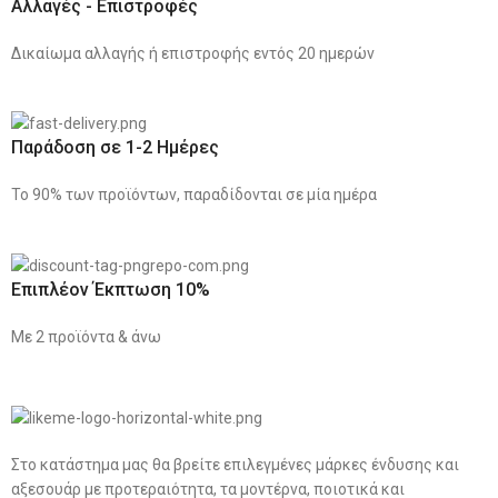
Αλλαγές - Επιστροφές
Δικαίωμα αλλαγής ή επιστροφής εντός 20 ημερών
Παράδοση σε 1-2 Ημέρες
Το 90% των προϊόντων, παραδίδονται σε μία ημέρα
Επιπλέον Έκπτωση 10%
Με 2 προϊόντα & άνω
Στο κατάστημα μας θα βρείτε επιλεγμένες μάρκες ένδυσης και
αξεσουάρ με προτεραιότητα, τα μοντέρνα, ποιοτικά και