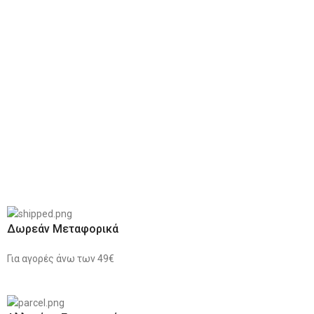
Δωρεάν Μεταφορικά
Για αγορές άνω των 49€