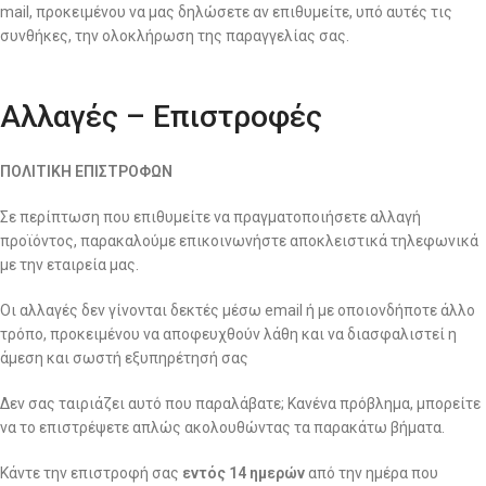
mail, προκειμένου να μας δηλώσετε αν επιθυμείτε, υπό αυτές τις
συνθήκες, την ολοκλήρωση της παραγγελίας σας.
Αλλαγές – Επιστροφές
ΠΟΛΙΤΙΚΗ ΕΠΙΣΤΡΟΦΩΝ
Σε περίπτωση που επιθυμείτε να πραγματοποιήσετε αλλαγή
προϊόντος, παρακαλούμε επικοινωνήστε αποκλειστικά τηλεφωνικά
με την εταιρεία μας.
Οι αλλαγές δεν γίνονται δεκτές μέσω email ή με οποιονδήποτε άλλο
τρόπο, προκειμένου να αποφευχθούν λάθη και να διασφαλιστεί η
άμεση και σωστή εξυπηρέτησή σας
Δεν σας ταιριάζει αυτό που παραλάβατε; Κανένα πρόβλημα, μπορείτε
να το επιστρέψετε απλώς ακολουθώντας τα παρακάτω βήματα.
Κάντε την επιστροφή σας
εντός 14 ημερών
από την ημέρα που