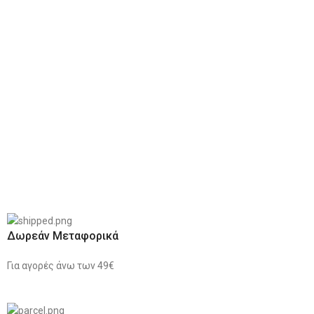
Δωρεάν Μεταφορικά
Για αγορές άνω των 49€