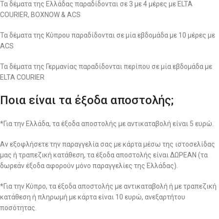
Τα δέματα της Ελλάδας παραδίδονται σε 3 με 4 μέρες με ELTA
COURIER, BOXNOW & ACS
Τα δέματα της Κύπρου παραδίδονται σε μία εβδομάδα με 10 μέρες με
ACS
Τα δέματα της Γερμανίας παραδίδονται περίπου σε μία εβδομάδα με
ELTA COURIER
Ποια είναι τα έξοδα αποστολής;
*Για την Ελλάδα, τα έξοδα αποστολής με αντικαταβολή είναι 5 ευρώ.
Αν εξοφλήσετε την παραγγελία σας με κάρτα μέσω της ιστοσελίδας
μας ή τραπεζική κατάθεση, τα έξοδα αποστολής είναι ΔΩΡΕΑΝ (τα
δωρεάν έξοδα αφορούν μόνο παραγγελίες της Ελλάδας).
*Για την Κύπρο, τα έξοδα αποστολής με αντικαταβολή ή με τραπεζική
κατάθεση ή πληρωμή με κάρτα είναι 10 ευρώ, ανεξαρτήτου
ποσότητας.