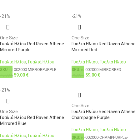
-21%
-21%
One Size
One Size
Γυαλιά Ηλίου Red Raven Athene
Γυαλιά Ηλίου Red Raven Athene
Mirrored Purple
Mirrored Red
Γυαλιά Ηλίου
,
Γυαλιά Ηλίου
Γυαλιά Ηλίου
,
Γυαλιά Ηλίου
SKU:
rd-002000-MIRRORPURPLE-
SKU:
rd-002000-MIRRORRED-
59,00
€
59,00
€
75,00
€
75,00
€
-21%
One Size
One Size
Γυαλιά Ηλίου Red Raven Athene
Γυαλιά Ηλίου Red Raven Athene
Champagne Purple
Mirrored Blue
Γυαλιά Ηλίου
,
Γυαλιά Ηλίου
Γυαλιά Ηλίου
,
Γυαλιά Ηλίου
SKU:
rd-002000-CHAMPPURPLE-