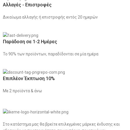
Αλλαγές - Επιστροφές
Δικαίωμα αλλαγής ή επιστροφής εντός 20 ημερών
Παράδοση σε 1-2 Ημέρες
Το 90% των προϊόντων, παραδίδονται σε μία ημέρα
Επιπλέον Έκπτωση 10%
Με 2 προϊόντα & άνω
Στο κατάστημα μας θα βρείτε επιλεγμένες μάρκες ένδυσης και