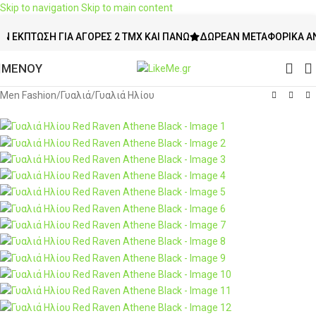
Skip to navigation
Skip to main content
ΤΩΣΗ ΓΙΑ ΑΓΟΡΈΣ 2 ΤΜΧ ΚΑΙ ΠΆΝΩ
ΔΩΡΕΆΝ ΜΕΤΑΦΟΡΙΚΆ ΆΝΩ ΤΩΝ
ΜΕΝΟΥ
Men Fashion
/
Γυαλιά
/
Γυαλιά Ηλίου