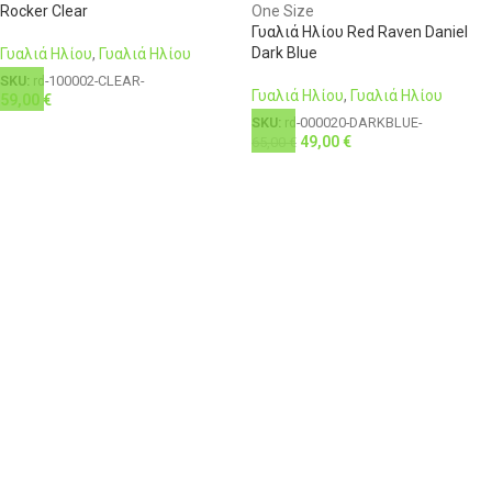
Rocker Clear
One Size
Γυαλιά Ηλίου Red Raven Daniel
Dark Blue
Γυαλιά Ηλίου
,
Γυαλιά Ηλίου
SKU:
rd-100002-CLEAR-
Γυαλιά Ηλίου
,
Γυαλιά Ηλίου
59,00
€
SKU:
rd-000020-DARKBLUE-
49,00
€
65,00
€