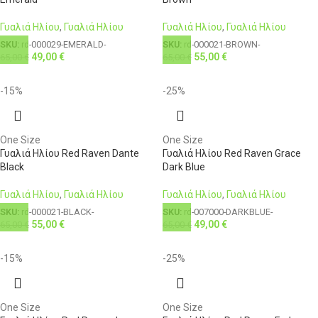
Γυαλιά Ηλίου
,
Γυαλιά Ηλίου
Γυαλιά Ηλίου
,
Γυαλιά Ηλίου
SKU:
rd-000029-EMERALD-
SKU:
rd-000021-BROWN-
49,00
€
55,00
€
65,00
€
65,00
€
-15%
-25%
One Size
One Size
Γυαλιά Ηλίου Red Raven Dante
Γυαλιά Ηλίου Red Raven Grace
Black
Dark Blue
Γυαλιά Ηλίου
,
Γυαλιά Ηλίου
Γυαλιά Ηλίου
,
Γυαλιά Ηλίου
SKU:
rd-000021-BLACK-
SKU:
rd-007000-DARKBLUE-
55,00
€
49,00
€
65,00
€
65,00
€
-15%
-25%
One Size
One Size