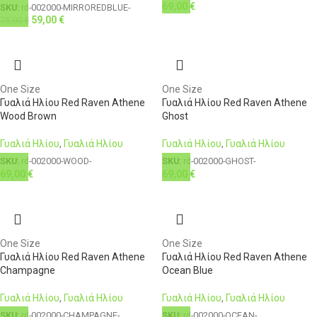
69,00
€
SKU:
rd-002000-MIRROREDBLUE-
59,00
€
75,00
€
One Size
One Size
Γυαλιά Ηλίου Red Raven Athene
Γυαλιά Ηλίου Red Raven Athene
Wood Brown
Ghost
Γυαλιά Ηλίου
,
Γυαλιά Ηλίου
Γυαλιά Ηλίου
,
Γυαλιά Ηλίου
SKU:
rd-002000-WOOD-
SKU:
rd-002000-GHOST-
69,00
€
69,00
€
One Size
One Size
Γυαλιά Ηλίου Red Raven Athene
Γυαλιά Ηλίου Red Raven Athene
Champagne
Ocean Blue
Γυαλιά Ηλίου
,
Γυαλιά Ηλίου
Γυαλιά Ηλίου
,
Γυαλιά Ηλίου
SKU:
rd-002000-CHAMPAGNE-
SKU:
rd-002000-OCEAN-