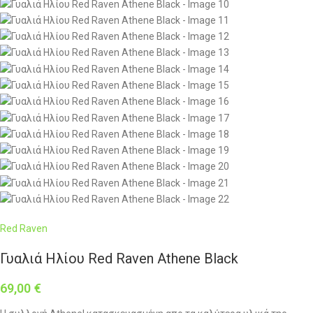
Red Raven
Γυαλιά Ηλίου Red Raven Athene Black
69,00
€