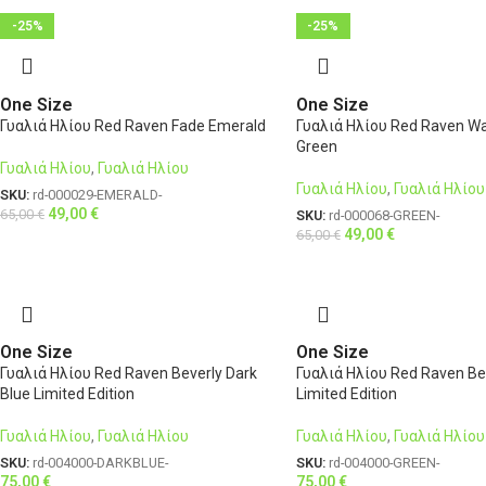
-25%
-25%
One Size
One Size
Γυαλιά Ηλίου Red Raven Fade Emerald
Γυαλιά Ηλίου Red Raven W
Green
Γυαλιά Ηλίου
,
Γυαλιά Ηλίου
Γυαλιά Ηλίου
,
Γυαλιά Ηλίου
SKU:
rd-000029-EMERALD-
49,00
€
65,00
€
SKU:
rd-000068-GREEN-
49,00
€
65,00
€
One Size
One Size
Γυαλιά Ηλίου Red Raven Beverly Dark
Γυαλιά Ηλίου Red Raven Be
Blue Limited Edition
Limited Edition
Γυαλιά Ηλίου
,
Γυαλιά Ηλίου
Γυαλιά Ηλίου
,
Γυαλιά Ηλίου
SKU:
rd-004000-DARKBLUE-
SKU:
rd-004000-GREEN-
75,00
€
75,00
€