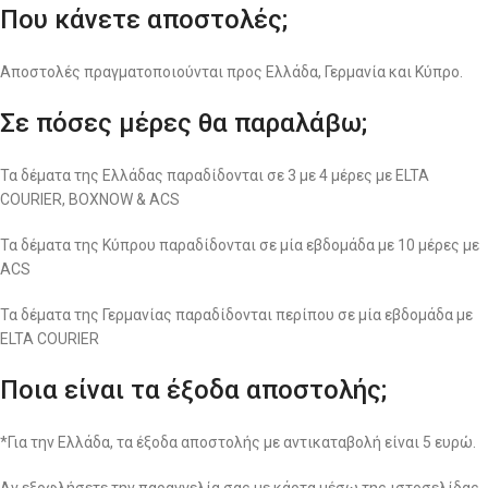
Που κάνετε αποστολές;
Αποστολές πραγματοποιούνται προς Ελλάδα, Γερμανία και Κύπρο.
Σε πόσες μέρες θα παραλάβω;
Τα δέματα της Ελλάδας παραδίδονται σε 3 με 4 μέρες με ELTA
COURIER, BOXNOW & ACS
Τα δέματα της Κύπρου παραδίδονται σε μία εβδομάδα με 10 μέρες με
ACS
Τα δέματα της Γερμανίας παραδίδονται περίπου σε μία εβδομάδα με
ELTA COURIER
Ποια είναι τα έξοδα αποστολής;
*Για την Ελλάδα, τα έξοδα αποστολής με αντικαταβολή είναι 5 ευρώ.