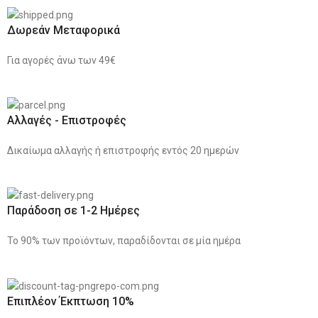
Δωρεάν Μεταφορικά
Για αγορές άνω των 49€
Αλλαγές - Επιστροφές
Δικαίωμα αλλαγής ή επιστροφής εντός 20 ημερών
Παράδοση σε 1-2 Ημέρες
Το 90% των προϊόντων, παραδίδονται σε μία ημέρα
Επιπλέον Έκπτωση 10%