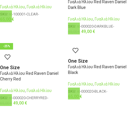
Γυαλιά Ηλίου Red Raven Daniel
Γυαλιά Ηλίου
,
Γυαλιά Ηλίου
Dark Blue
SKU:
rd-100001-CLEAR-
Γυαλιά Ηλίου
,
Γυαλιά Ηλίου
65,00
€
SKU:
rd-000020-DARKBLUE-
49,00
€
65,00
€
-25%
One Size
Γυαλιά Ηλίου Red Raven Daniel
One Size
Black
Γυαλιά Ηλίου Red Raven Daniel
Cherry Red
Γυαλιά Ηλίου
,
Γυαλιά Ηλίου
Γυαλιά Ηλίου
,
Γυαλιά Ηλίου
SKU:
rd-000020-BLACK-
65,00
€
SKU:
rd-000020-CHERRYRED-
49,00
€
65,00
€