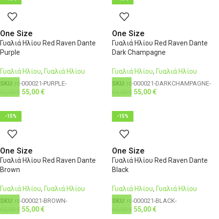
One Size
One Size
Γυαλιά Ηλίου Red Raven Dante
Γυαλιά Ηλίου Red Raven Dante
Purple
Dark Champagne
Γυαλιά Ηλίου
,
Γυαλιά Ηλίου
Γυαλιά Ηλίου
,
Γυαλιά Ηλίου
SKU:
rd-000021-PURPLE-
SKU:
rd-000021-DARKCHAMPAGNE-
55,00
€
55,00
€
65,00
€
65,00
€
-15%
-15%
One Size
One Size
Γυαλιά Ηλίου Red Raven Dante
Γυαλιά Ηλίου Red Raven Dante
Brown
Black
Γυαλιά Ηλίου
,
Γυαλιά Ηλίου
Γυαλιά Ηλίου
,
Γυαλιά Ηλίου
SKU:
rd-000021-BROWN-
SKU:
rd-000021-BLACK-
55,00
€
55,00
€
65,00
€
65,00
€