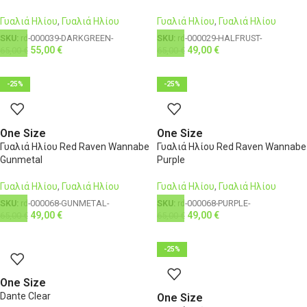
Γυαλιά Ηλίου
,
Γυαλιά Ηλίου
Γυαλιά Ηλίου
,
Γυαλιά Ηλίου
SKU:
rd-000039-DARKGREEN-
SKU:
rd-000029-HALFRUST-
55,00
€
49,00
€
65,00
€
65,00
€
-25%
-25%
One Size
One Size
Γυαλιά Ηλίου Red Raven Wannabe
Γυαλιά Ηλίου Red Raven Wannabe
Gunmetal
Purple
Γυαλιά Ηλίου
,
Γυαλιά Ηλίου
Γυαλιά Ηλίου
,
Γυαλιά Ηλίου
SKU:
rd-000068-GUNMETAL-
SKU:
rd-000068-PURPLE-
49,00
€
49,00
€
65,00
€
65,00
€
-25%
One Size
Dante Clear
One Size