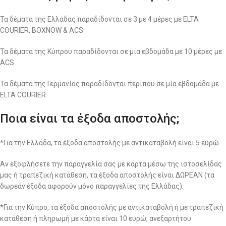
Τα δέματα της Ελλάδας παραδίδονται σε 3 με 4 μέρες με ELTA
COURIER, BOXNOW & ACS
Τα δέματα της Κύπρου παραδίδονται σε μία εβδομάδα με 10 μέρες με
ACS
Τα δέματα της Γερμανίας παραδίδονται περίπου σε μία εβδομάδα με
ELTA COURIER
Ποια είναι τα έξοδα αποστολής;
*Για την Ελλάδα, τα έξοδα αποστολής με αντικαταβολή είναι 5 ευρώ.
Αν εξοφλήσετε την παραγγελία σας με κάρτα μέσω της ιστοσελίδας
μας ή τραπεζική κατάθεση, τα έξοδα αποστολής είναι ΔΩΡΕΑΝ (τα
δωρεάν έξοδα αφορούν μόνο παραγγελίες της Ελλάδας).
*Για την Κύπρο, τα έξοδα αποστολής με αντικαταβολή ή με τραπεζική
κατάθεση ή πληρωμή με κάρτα είναι 10 ευρώ, ανεξαρτήτου