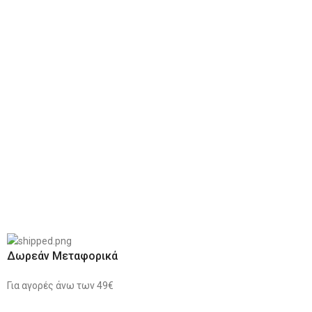
Δωρεάν Μεταφορικά
Για αγορές άνω των 49€