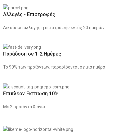
Αλλαγές - Επιστροφές
Δικαίωμα αλλαγής ή επιστροφής εντός 20 ημερών
Παράδοση σε 1-2 Ημέρες
Το 90% των προϊόντων, παραδίδονται σε μία ημέρα
Επιπλέον Έκπτωση 10%
Με 2 προϊόντα & άνω