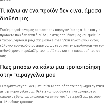
Τι κάνω αν ένα προϊόν δεν είναι άμεσα
διαθέσιμο;
Εσείς μπορείτε να μας στείλετε την παραγγελία σας ακόμα και για
προϊόντα που δεν είναι διαθέσιμα στις αποθήκες μας και εμείς θα
επικοινωνήσουμε μαζί σας μέσω e-mail ή/και τηλεφώνου, εντός
εύλογου χρονικού διαστήματος, ώστε να σας ενημερώσουμε για τον
πιθανό χρόνο παραλαβής του προϊόντος και την παράδοσή του σε
σας.
Πως μπορώ να κάνω μια τροποποίηση
στην παραγγελία μου
Σε περίπτωση που αντιμετωπίσετε οποιοδήποτε πρόβλημα σχετικά
με την παραγγελία σας, θέλετε να προσθέσετε ή να αφαιρέσετε
κάποιο σχέδιο, παρακαλούμε να επικοινωνήσετε μαζί μας με τους
ακόλουθους τρόπους: