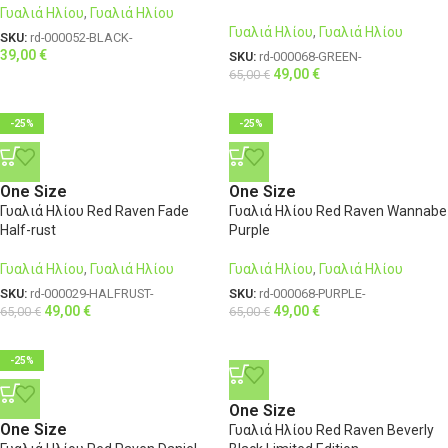
Γυαλιά Ηλίου
,
Γυαλιά Ηλίου
Γυαλιά Ηλίου
,
Γυαλιά Ηλίου
SKU:
rd-000052-BLACK-
39,00
€
SKU:
rd-000068-GREEN-
49,00
€
65,00
€
-25%
-25%
One Size
One Size
Γυαλιά Ηλίου Red Raven Fade
Γυαλιά Ηλίου Red Raven Wannabe
Half-rust
Purple
Γυαλιά Ηλίου
,
Γυαλιά Ηλίου
Γυαλιά Ηλίου
,
Γυαλιά Ηλίου
SKU:
rd-000029-HALFRUST-
SKU:
rd-000068-PURPLE-
49,00
€
49,00
€
65,00
€
65,00
€
-25%
One Size
One Size
Γυαλιά Ηλίου Red Raven Beverly