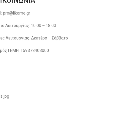
ΙΚΟΙΝΩΝΙΑ
l: pro@likeme.gr
ιο Λειτουργίας: 10:00 – 18:00
ες Λειτουργίας: Δευτέρα – Σάββατο
μός ΓΕΜΗ: 159378403000