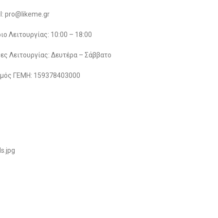
l: pro@likeme.gr
ιο Λειτουργίας: 10:00 – 18:00
ες Λειτουργίας: Δευτέρα – Σάββατο
μός ΓΕΜΗ: 159378403000