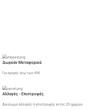
Δωρεάν Μεταφορικά
Για αγορές άνω των 49€
Αλλαγές - Επιστροφές
Δικαίωμα αλλαγής ή επιστροφής εντός 20 ημερών