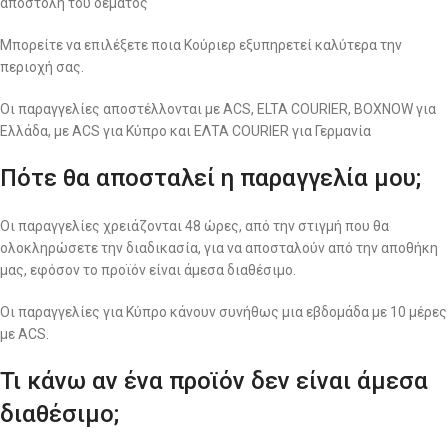
αποστολή του δέματος
Μπορείτε να επιλέξετε ποια Κούριερ εξυπηρετεί καλύτερα την
περιοχή σας.
Οι παραγγελίες αποστέλλονται με ACS, ELTA COURIER, BOXNOW για
Ελλάδα, με ACS για Κύπρο και ΕΛΤΑ COURIER για Γερμανία
Πότε θα αποσταλεί η παραγγελία μου;
Οι παραγγελίες χρειάζονται 48 ώρες, από την στιγμή που θα
ολοκληρώσετε την διαδικασία, για να αποσταλούν από την αποθήκη
μας, εφόσον το προϊόν είναι άμεσα διαθέσιμο.
Οι παραγγελίες για Κύπρο κάνουν συνήθως μια εβδομάδα με 10 μέρες
με ACS.
Τι κάνω αν ένα προϊόν δεν είναι άμεσα
διαθέσιμο;