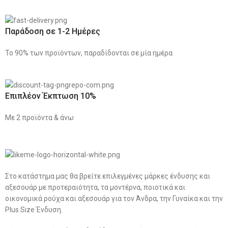
Παράδοση σε 1-2 Ημέρες
Το 90% των προϊόντων, παραδίδονται σε μία ημέρα
Επιπλέον Έκπτωση 10%
Με 2 προϊόντα & άνω
Στο κατάστημα μας θα βρείτε επιλεγμένες μάρκες ένδυσης και
αξεσουάρ με προτεραιότητα, τα μοντέρνα, ποιοτικά και
οικονομικά ρούχα και αξεσουάρ για τον Άνδρα, την Γυναίκα και την
Plus Size Ένδυση.