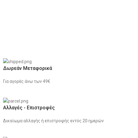
Δωρεάν Μεταφορικά
Για αγορές άνω των 49€
Αλλαγές - Επιστροφές
Δικαίωμα αλλαγής ή επιστροφής εντός 20 ημερών