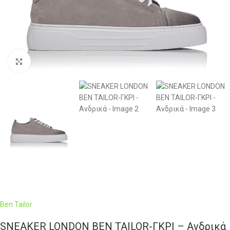
Click to enlarge
Ben Tailor
SNEAKER LONDON BEN TAILOR-ΓΚΡΙ – Ανδρικά