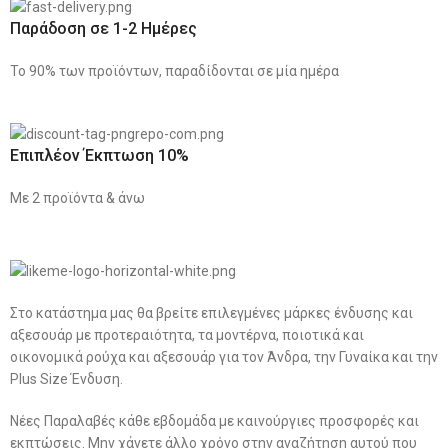
Παράδοση σε 1-2 Ημέρες
Το 90% των προϊόντων, παραδίδονται σε μία ημέρα
Επιπλέον Έκπτωση 10%
Με 2 προϊόντα & άνω
Στο κατάστημα μας θα βρείτε επιλεγμένες μάρκες ένδυσης και
αξεσουάρ με προτεραιότητα, τα μοντέρνα, ποιοτικά και
οικονομικά ρούχα και αξεσουάρ για τον Άνδρα, την Γυναίκα και την
Plus Size Ένδυση.
Νέες Παραλαβές κάθε εβδομάδα με καινούργιες προσφορές και
εκπτώσεις. Μην χάνετε άλλο χρόνο στην αναζήτηση αυτού που