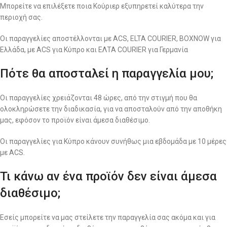
Μπορείτε να επιλέξετε ποια Κούριερ εξυπηρετεί καλύτερα την
περιοχή σας.
Οι παραγγελίες αποστέλλονται με ACS, ELTA COURIER, BOXNOW για
Ελλάδα, με ACS για Κύπρο και ΕΛΤΑ COURIER για Γερμανία
Πότε θα αποσταλεί η παραγγελία μου;
Οι παραγγελίες χρειάζονται 48 ώρες, από την στιγμή που θα
ολοκληρώσετε την διαδικασία, για να αποσταλούν από την αποθήκη
μας, εφόσον το προϊόν είναι άμεσα διαθέσιμο.
Οι παραγγελίες για Κύπρο κάνουν συνήθως μια εβδομάδα με 10 μέρες
με ACS.
Τι κάνω αν ένα προϊόν δεν είναι άμεσα
διαθέσιμο;
Εσείς μπορείτε να μας στείλετε την παραγγελία σας ακόμα και για